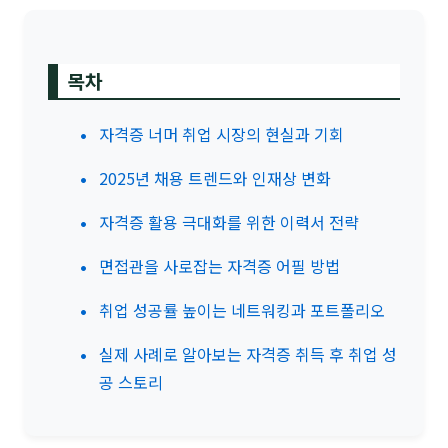
목차
자격증 너머 취업 시장의 현실과 기회
2025년 채용 트렌드와 인재상 변화
자격증 활용 극대화를 위한 이력서 전략
면접관을 사로잡는 자격증 어필 방법
취업 성공률 높이는 네트워킹과 포트폴리오
실제 사례로 알아보는 자격증 취득 후 취업 성
공 스토리