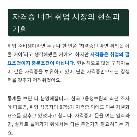
자격증 너머 취업 시장의 현실과
기회
취업 준비생이라면 누구나 한 번쯤 ‘자격증만 따면 취업은 쉬
울 거야’라고 생각해봤을 거예요. 하지만
자격증은 취업의 필
요조건이지 충분조건이 아닙니다
. 현실적으로 많은 구직자들
이 같은 자격증을 보유하고 있어 단순 자격증만으로는 경쟁
력을 갖추기 어려워졌어요.
통계를 보면 더 분명해집니다. 한국고용정보원의 최근 조사
에 따르면, 취업 성공자의 87%가 자격증 외에도 다른 차별화
요소를 갖추고 있었다고 합니다. 자격증이 문을 여는 열쇠라
면, 실제로 들어가기 위해서는 다른 무언가가 필요하다는 거
죠.