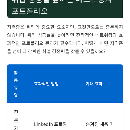
포트폴리오
자격증은 취업의 중요한 요소지만, 그것만으로는 충분하지
않습니다. 취업 성공률을 높이려면 전략적인 네트워킹과 효
과적인 포트폴리오 관리가 필수입니다. 어떻게 하면 자격증
을 넘어 더 강력한 취업 경쟁력을 갖출 수 있을까요?
활
동
효과적인 방법
기대 효과
유
형
전
문
LinkedIn 프로필
숨겨진 채용 기
가