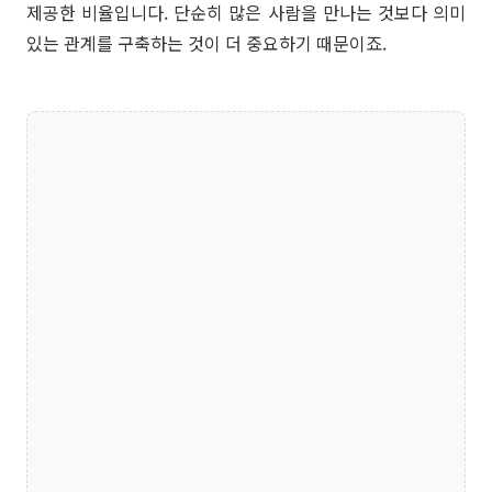
제공한 비율입니다. 단순히 많은 사람을 만나는 것보다 의미
있는 관계를 구축하는 것이 더 중요하기 때문이죠.