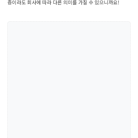
증이라도 회사에 따라 다른 의미를 가질 수 있으니까요!