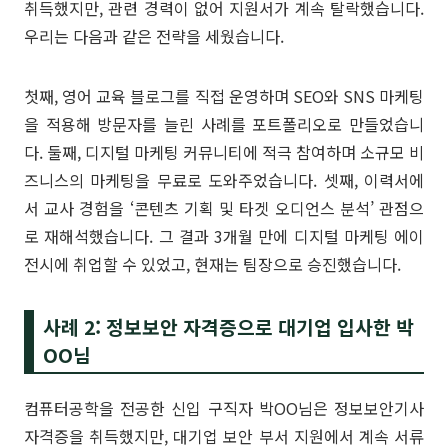
취득했지만, 관련 경력이 없어 지원서가 계속 탈락했습니다.
우리는 다음과 같은 전략을 세웠습니다.
첫째, 영어 교육 블로그를 직접 운영하며 SEO와 SNS 마케팅
을 적용해 방문자를 늘린 사례를 포트폴리오로 만들었습니
다. 둘째, 디지털 마케팅 커뮤니티에 적극 참여하며 소규모 비
즈니스의 마케팅을 무료로 도와주었습니다. 셋째, 이력서에
서 교사 경험을 ‘콘텐츠 기획 및 타겟 오디언스 분석’ 관점으
로 재해석했습니다. 그 결과 3개월 만에 디지털 마케팅 에이
전시에 취업할 수 있었고, 현재는 팀장으로 승진했습니다.
사례 2: 정보보안 자격증으로 대기업 입사한 박
OO님
컴퓨터공학을 전공한 신입 구직자 박OO님은 정보보안기사
자격증을 취득했지만, 대기업 보안 부서 지원에서 계속 서류