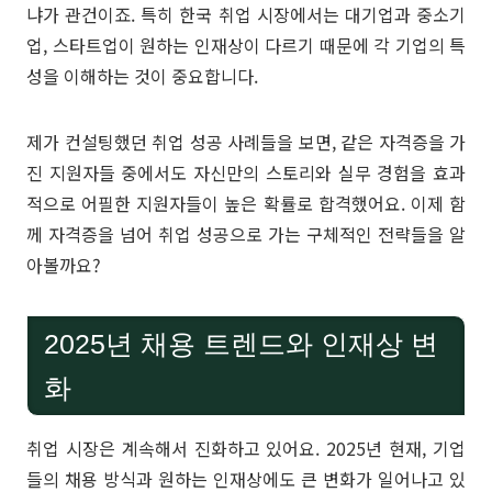
냐가 관건이죠. 특히 한국 취업 시장에서는 대기업과 중소기
업, 스타트업이 원하는 인재상이 다르기 때문에 각 기업의 특
성을 이해하는 것이 중요합니다.
제가 컨설팅했던 취업 성공 사례들을 보면, 같은 자격증을 가
진 지원자들 중에서도 자신만의 스토리와 실무 경험을 효과
적으로 어필한 지원자들이 높은 확률로 합격했어요. 이제 함
께 자격증을 넘어 취업 성공으로 가는 구체적인 전략들을 알
아볼까요?
2025년 채용 트렌드와 인재상 변
화
취업 시장은 계속해서 진화하고 있어요. 2025년 현재, 기업
들의 채용 방식과 원하는 인재상에도 큰 변화가 일어나고 있