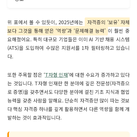
위 표에서 볼 수 있듯이, 2025년에는
자격증의 ‘보유’ 자체
보다 그것을 통해 얻은 ‘역량’과 ‘문제해결 능력’
이 훨씬 중
요해졌어요. 특히 대규모 기업들은 이미 AI 기반 채용 시스템
(ATS)을 도입하여 수많은 지원서를 1차 필터링하고 있습니
다.
또한 주목할 점은 ‘
T자형 인재
‘에 대한 수요가 증가하고 있다
는 것입니다. T자형 인재란 한 분야에 깊은 전문성(자격증으
로 증명)을 갖추면서도 다양한 분야에 걸친 기초 지식과 협업
능력을 갖춘 사람을 말해요. 단순히 자격증만 많이 따는 것보
다 핵심 자격증 하나를 깊게 활용하면서 다른 역량을 함께 개
발하는 것이 효과적입니다.