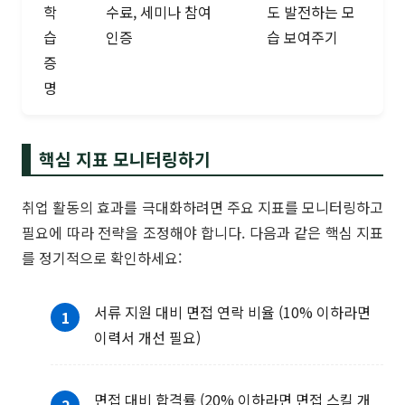
학
수료, 세미나 참여
도 발전하는 모
습
인증
습 보여주기
증
명
핵심 지표 모니터링하기
취업 활동의 효과를 극대화하려면 주요 지표를 모니터링하고
필요에 따라 전략을 조정해야 합니다. 다음과 같은 핵심 지표
를 정기적으로 확인하세요:
서류 지원 대비 면접 연락 비율 (10% 이하라면
이력서 개선 필요)
면접 대비 합격률 (20% 이하라면 면접 스킬 개