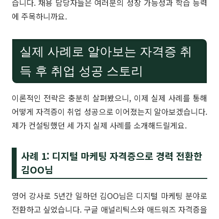
습니다. 채용 담당자들은 여러분의 성장 가능성과 학습 능력
에 주목하니까요.
실제 사례로 알아보는 자격증 취
득 후 취업 성공 스토리
이론적인 전략은 충분히 살펴봤으니, 이제 실제 사례를 통해
어떻게 자격증이 취업 성공으로 이어졌는지 알아보겠습니다.
제가 컨설팅했던 세 가지 실제 사례를 소개해드릴게요.
사례 1: 디지털 마케팅 자격증으로 경력 전환한
김OO님
영어 강사로 5년간 일하던 김OO님은 디지털 마케팅 분야로
전환하고 싶었습니다. 구글 애널리틱스와 애드워즈 자격증을