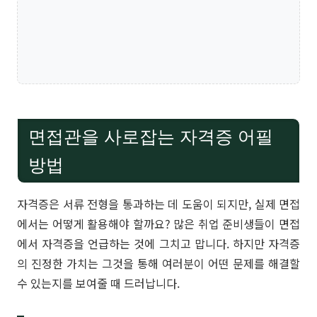
면접관을 사로잡는 자격증 어필
방법
자격증은 서류 전형을 통과하는 데 도움이 되지만, 실제 면접
에서는 어떻게 활용해야 할까요? 많은 취업 준비생들이 면접
에서 자격증을 언급하는 것에 그치고 맙니다. 하지만 자격증
의 진정한 가치는 그것을 통해 여러분이 어떤 문제를 해결할
수 있는지를 보여줄 때 드러납니다.