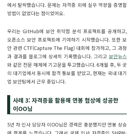
에서 탈락했습니다. 문제는 자격증 외에 실무 역량을 증명할
방법이 없었다는 점이었어요.
우리는 GitHub에 보안 취약점 분석 프로젝트를 공개하고,
오픈소스 보안 프로젝트에 기여하기 시작했습니다. 또한 보
안 관련 CTF(Capture The Flag) 대회에 참가하고, 그 과정
과 결과를 블로그에 상세히 기록했습니다. 그리고
보안뉴스
와 같은 전문 매체에 기고문을 투고했습니다. 6개월 후, 두 곳
의 대기업에서 동시에 합격 통보를 받았고, 현재는 국내 대기
업 보안팀에서 근무 중입니다.
사례 3: 자격증을 활용해 연봉 협상에 성공한
이OO님
5년 차 인사 담당자 이OO님은 경력은 충분했지만 연봉 상승
에 한계를 느꼈습니다. 그래서 국제 인사 자격증인 SHRM-