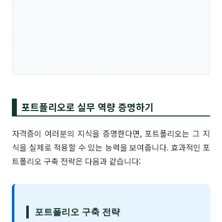
포트폴리오로 실무 역량 증명하기
자격증이 여러분의 지식을 증명한다면, 포트폴리오는 그 지
식을 실제로 적용할 수 있는 능력을 보여줍니다. 효과적인 포
트폴리오 구축 전략은 다음과 같습니다:
포트폴리오 구축 전략