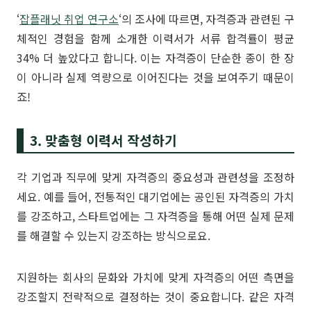
‘
잡플래닛 취업 연구소
‘의 조사에 따르면, 자격증과 관련된 구
체적인 경험을 함께 소개한 이력서가 서류 합격률이 평균
34% 더 높았다고 합니다. 이는 자격증이 단순한 종이 한 장
이 아니라 실제 역량으로 이어진다는 것을 보여주기 때문이
죠!
3. 맞춤형 이력서 작성하기
각 기업과 직무에 맞게 자격증의 중요성과 관련성을 조정하
세요. 예를 들어, 전통적인 대기업에는 공인된 자격증의 가치
를 강조하고, 스타트업에는 그 자격증을 통해 어떤 실제 문제
를 해결할 수 있는지 강조하는 방식으로요.
지원하는 회사의 문화와 가치에 맞게 자격증의 어떤 측면을
강조할지 전략적으로 결정하는 것이 중요합니다. 같은 자격