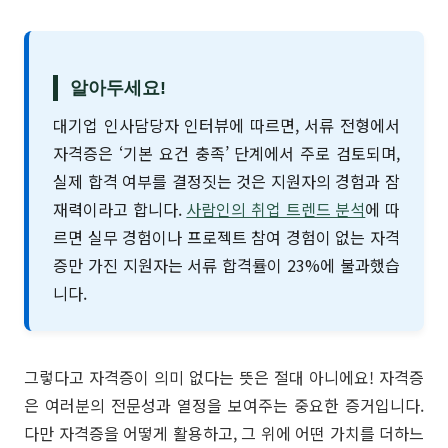
알아두세요!
대기업 인사담당자 인터뷰에 따르면, 서류 전형에서
자격증은 ‘기본 요건 충족’ 단계에서 주로 검토되며,
실제 합격 여부를 결정짓는 것은 지원자의 경험과 잠
재력이라고 합니다.
사람인의 취업 트렌드 분석
에 따
르면 실무 경험이나 프로젝트 참여 경험이 없는 자격
증만 가진 지원자는 서류 합격률이 23%에 불과했습
니다.
그렇다고 자격증이 의미 없다는 뜻은 절대 아니에요! 자격증
은 여러분의 전문성과 열정을 보여주는 중요한 증거입니다.
다만 자격증을 어떻게 활용하고, 그 위에 어떤 가치를 더하느