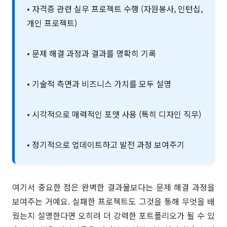
• 자격증 관련 실무 프로젝트 수행 (자원봉사, 인턴십,
개인 프로젝트)
• 문제 해결 과정과 결과를 명확히 기록
• 기술적 측면과 비즈니스 가치를 모두 설명
• 시각적으로 매력적인 포맷 사용 (특히 디자인 직무)
• 정기적으로 업데이트하고 발전 과정 보여주기
여기서 중요한 점은 완벽한 결과물보다는 문제 해결 과정을
보여주는 거예요. 실패한 프로젝트도 그것을 통해 무엇을 배
웠는지 설명한다면 오히려 더 강력한 포트폴리오가 될 수 있