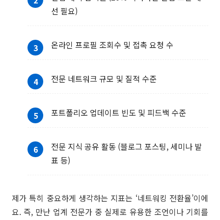
선 필요)
온라인 프로필 조회수 및 접촉 요청 수
전문 네트워크 규모 및 질적 수준
포트폴리오 업데이트 빈도 및 피드백 수준
전문 지식 공유 활동 (블로그 포스팅, 세미나 발
표 등)
제가 특히 중요하게 생각하는 지표는 ‘네트워킹 전환율’이에
요. 즉, 만난 업계 전문가 중 실제로 유용한 조언이나 기회를