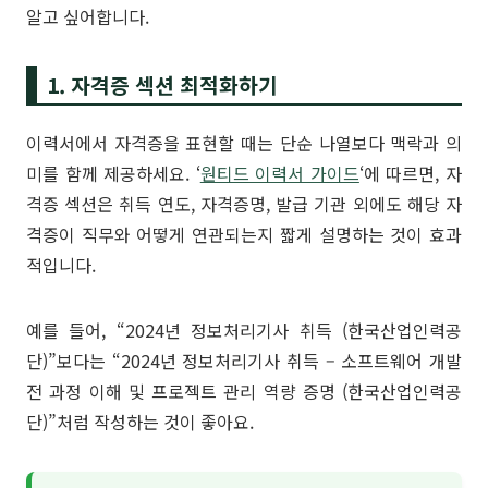
알고 싶어합니다.
1. 자격증 섹션 최적화하기
이력서에서 자격증을 표현할 때는 단순 나열보다 맥락과 의
미를 함께 제공하세요. ‘
원티드 이력서 가이드
‘에 따르면, 자
격증 섹션은 취득 연도, 자격증명, 발급 기관 외에도 해당 자
격증이 직무와 어떻게 연관되는지 짧게 설명하는 것이 효과
적입니다.
예를 들어, “2024년 정보처리기사 취득 (한국산업인력공
단)”보다는 “2024년 정보처리기사 취득 – 소프트웨어 개발
전 과정 이해 및 프로젝트 관리 역량 증명 (한국산업인력공
단)”처럼 작성하는 것이 좋아요.