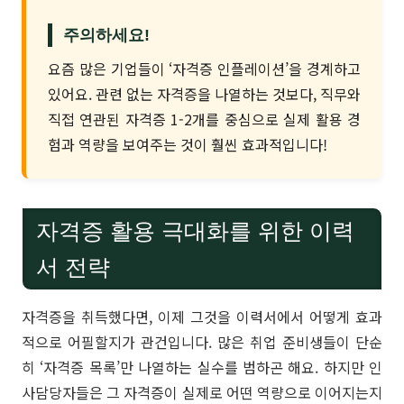
주의하세요!
요즘 많은 기업들이 ‘자격증 인플레이션’을 경계하고
있어요. 관련 없는 자격증을 나열하는 것보다, 직무와
직접 연관된 자격증 1-2개를 중심으로 실제 활용 경
험과 역량을 보여주는 것이 훨씬 효과적입니다!
자격증 활용 극대화를 위한 이력
서 전략
자격증을 취득했다면, 이제 그것을 이력서에서 어떻게 효과
적으로 어필할지가 관건입니다. 많은 취업 준비생들이 단순
히 ‘자격증 목록’만 나열하는 실수를 범하곤 해요. 하지만 인
사담당자들은 그 자격증이 실제로 어떤 역량으로 이어지는지