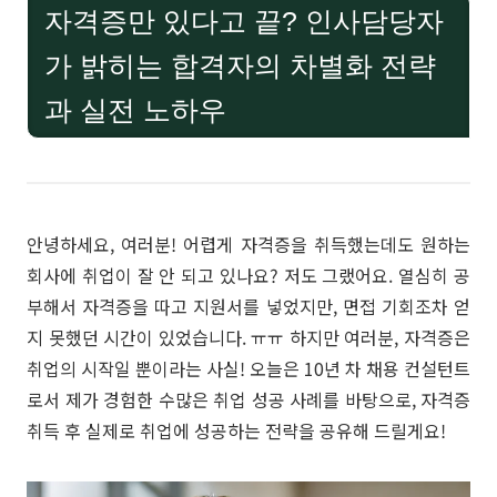
자격증만 있다고 끝? 인사담당자
가 밝히는 합격자의 차별화 전략
과 실전 노하우
안녕하세요, 여러분! 어렵게 자격증을 취득했는데도 원하는
회사에 취업이 잘 안 되고 있나요? 저도 그랬어요. 열심히 공
부해서 자격증을 따고 지원서를 넣었지만, 면접 기회조차 얻
지 못했던 시간이 있었습니다. ㅠㅠ 하지만 여러분, 자격증은
취업의 시작일 뿐이라는 사실! 오늘은 10년 차 채용 컨설턴트
로서 제가 경험한 수많은 취업 성공 사례를 바탕으로, 자격증
취득 후 실제로 취업에 성공하는 전략을 공유해 드릴게요!