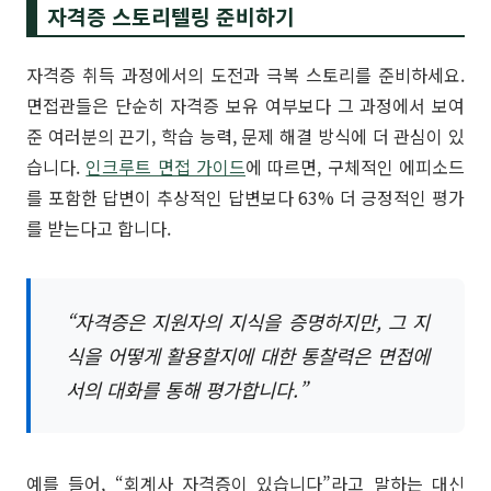
자격증 스토리텔링 준비하기
자격증 취득 과정에서의 도전과 극복 스토리를 준비하세요.
면접관들은 단순히 자격증 보유 여부보다 그 과정에서 보여
준 여러분의 끈기, 학습 능력, 문제 해결 방식에 더 관심이 있
습니다.
인크루트 면접 가이드
에 따르면, 구체적인 에피소드
를 포함한 답변이 추상적인 답변보다 63% 더 긍정적인 평가
를 받는다고 합니다.
“자격증은 지원자의 지식을 증명하지만, 그 지
식을 어떻게 활용할지에 대한 통찰력은 면접에
서의 대화를 통해 평가합니다.”
예를 들어, “회계사 자격증이 있습니다”라고 말하는 대신