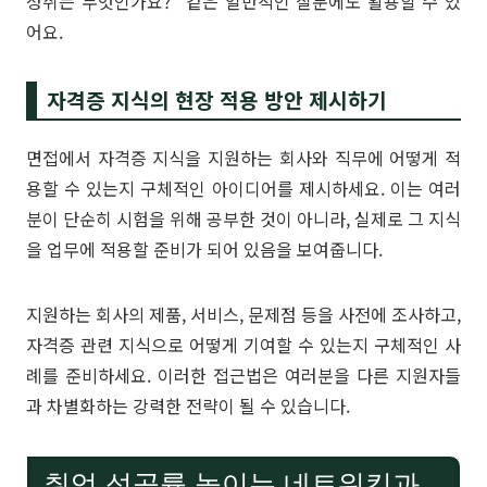
성취는 무엇인가요?” 같은 일반적인 질문에도 활용할 수 있
어요.
자격증 지식의 현장 적용 방안 제시하기
면접에서 자격증 지식을 지원하는 회사와 직무에 어떻게 적
용할 수 있는지 구체적인 아이디어를 제시하세요. 이는 여러
분이 단순히 시험을 위해 공부한 것이 아니라, 실제로 그 지식
을 업무에 적용할 준비가 되어 있음을 보여줍니다.
지원하는 회사의 제품, 서비스, 문제점 등을 사전에 조사하고,
자격증 관련 지식으로 어떻게 기여할 수 있는지 구체적인 사
례를 준비하세요. 이러한 접근법은 여러분을 다른 지원자들
과 차별화하는 강력한 전략이 될 수 있습니다.
취업 성공률 높이는 네트워킹과