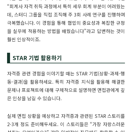
“회계사 자격 취득 과정에서 특히 세무 회계 부분이 어려웠는
데, 스터디 그룹을 직접 조직해 주 3회 사례 연구를 진행하며
극복했습니다. 이 경험을 통해 협업의 중요성과 복잡한 규정
을 실무에 적용하는 방법을 배웠습니다”라고 답변하는 것이
훨씬 인상적이죠.
STAR 기법 활용하기
자격증 관련 경험을 이야기할 때는 STAR 기법(상황-과제-행
동-결과)을 활용하세요. 특히 자격증 지식을 활용해 해결한
문제나 프로젝트에 대해 구체적으로 설명하면 면접관에게 깊
은 인상을 남길 수 있습니다.
실제 면접 상황을 예상하고 자격증과 관련된 STAR 스토리를
2-3개 정도 준비해두세요. 이 스토리들은 “가장 자랑스러운