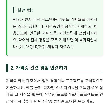
실전 팁!
ATS(지원자 추적 시스템)는 키워드 기반으로 이력서
를 스크리닝합니다. 자격증명을 정확히 기재하고, 채
용공고에 언급된 키워드를 자연스럽게 포함시키세
요. 약어와 전체 명칭을 모두 기재하면 더 효과적입니
다. (예: “SQLD/SQL 개발자 자격증”)
2. 자격증 관련 경험 연결하기
자격증 취득 과정에서 얻은 경험이나 프로젝트를 구체적으로
기술하세요. 예를 들어, 디자인 관련 자격증을 취득한 경우 실
제로 그 지식을 활용해 작업한 포트폴리오나 프로젝트를 언
급하면 자격증의 실질적 활용 능력을 보여줄 수 있어요.