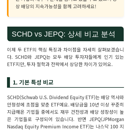
상 배당의 지속가능성을 함께 고려하세요!
SCHD vs JEPQ: 상세 비교 분석
이제 두 ETF의 핵심 특징과 차이점을 자세히 살펴보겠습니
다. SCHD와 JEPQ는 모두 배당 투자자들에게 인기 있는
ETF지만, 투자 철학과 전략에서 상당한 차이가 있어요.
1. 기본 특성 비교
SCHD(Schwab U.S. Dividend Equity ETF)는 배당 역사와
안정성에 초점을 맞춘 ETF예요. 배당금을 10년 이상 꾸준히
지급해온 기업들 중에서도 재무 건전성과 배당 성장성이 높
은 기업들로 구성되어 있습니다. 반면 JEPQ(JPMorgan
Nasdaq Equity Premium Income ETF)는 나스닥 100 지