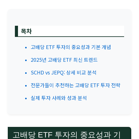
목차
고배당 ETF 투자의 중요성과 기본 개념
2025년 고배당 ETF 최신 트렌드
SCHD vs JEPQ: 상세 비교 분석
전문가들이 추천하는 고배당 ETF 투자 전략
실제 투자 사례와 성과 분석
고배당 ETF 투자의 중요성과 기