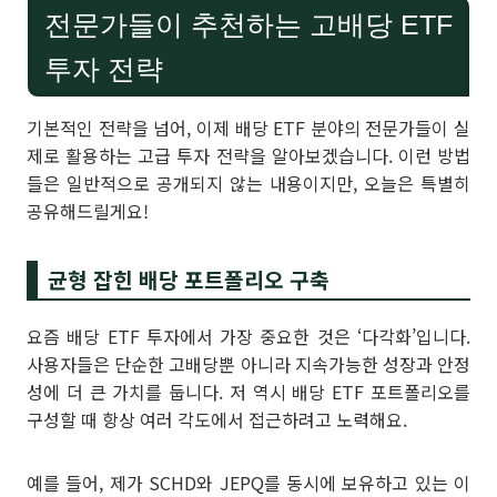
전문가들이 추천하는 고배당 ETF
투자 전략
기본적인 전략을 넘어, 이제 배당 ETF 분야의 전문가들이 실
제로 활용하는 고급 투자 전략을 알아보겠습니다. 이런 방법
들은 일반적으로 공개되지 않는 내용이지만, 오늘은 특별히
공유해드릴게요!
균형 잡힌 배당 포트폴리오 구축
요즘 배당 ETF 투자에서 가장 중요한 것은 ‘다각화’입니다.
사용자들은 단순한 고배당뿐 아니라 지속가능한 성장과 안정
성에 더 큰 가치를 둡니다. 저 역시 배당 ETF 포트폴리오를
구성할 때 항상 여러 각도에서 접근하려고 노력해요.
예를 들어, 제가 SCHD와 JEPQ를 동시에 보유하고 있는 이