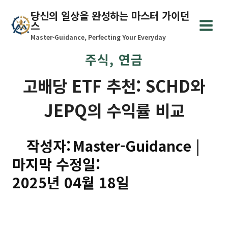
Skip
당신의 일상을 완성하는 마스터 가이던
to
스
content
Master-Guidance, Perfecting Your Everyday
주식, 연금
고배당 ETF 추천: SCHD와
JEPQ의 수익률 비교
작성자:
Master-Guidance
마지막 수정일:
2025년 04월 18일