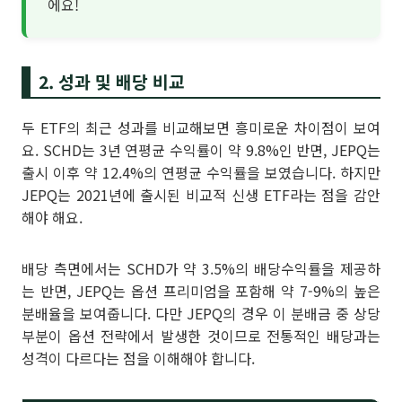
에요!
2. 성과 및 배당 비교
두 ETF의 최근 성과를 비교해보면 흥미로운 차이점이 보여
요. SCHD는 3년 연평균 수익률이 약 9.8%인 반면, JEPQ는
출시 이후 약 12.4%의 연평균 수익률을 보였습니다. 하지만
JEPQ는 2021년에 출시된 비교적 신생 ETF라는 점을 감안
해야 해요.
배당 측면에서는 SCHD가 약 3.5%의 배당수익률을 제공하
는 반면, JEPQ는 옵션 프리미엄을 포함해 약 7-9%의 높은
분배율을 보여줍니다. 다만 JEPQ의 경우 이 분배금 중 상당
부분이 옵션 전략에서 발생한 것이므로 전통적인 배당과는
성격이 다르다는 점을 이해해야 합니다.