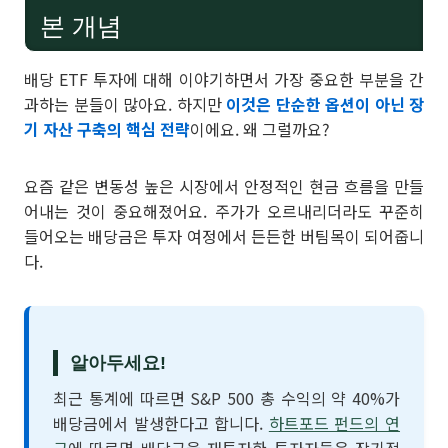
본 개념
배당 ETF 투자에 대해 이야기하면서 가장 중요한 부분을 간
과하는 분들이 많아요. 하지만
이것은 단순한 옵션이 아닌 장
기 자산 구축의 핵심 전략
이에요. 왜 그럴까요?
요즘 같은 변동성 높은 시장에서 안정적인 현금 흐름을 만들
어내는 것이 중요해졌어요. 주가가 오르내리더라도 꾸준히
들어오는 배당금은 투자 여정에서 든든한 버팀목이 되어줍니
다.
알아두세요!
최근 통계에 따르면 S&P 500 총 수익의 약 40%가
배당금에서 발생한다고 합니다.
하트포드 펀드의 연