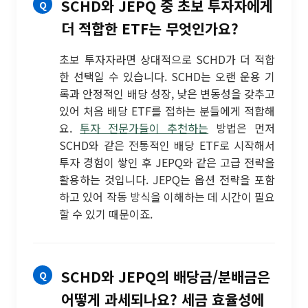
SCHD와 JEPQ 중 초보 투자자에게
더 적합한 ETF는 무엇인가요?
초보 투자자라면 상대적으로 SCHD가 더 적합
한 선택일 수 있습니다. SCHD는 오랜 운용 기
록과 안정적인 배당 성장, 낮은 변동성을 갖추고
있어 처음 배당 ETF를 접하는 분들에게 적합해
요.
투자 전문가들이 추천하는
방법은 먼저
SCHD와 같은 전통적인 배당 ETF로 시작해서
투자 경험이 쌓인 후 JEPQ와 같은 고급 전략을
활용하는 것입니다. JEPQ는 옵션 전략을 포함
하고 있어 작동 방식을 이해하는 데 시간이 필요
할 수 있기 때문이죠.
SCHD와 JEPQ의 배당금/분배금은
어떻게 과세되나요? 세금 효율성에