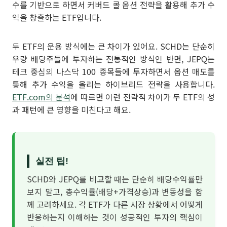
수를 기반으로 하면서 커버드 콜 옵션 전략을 활용해 추가 수
익을 창출하는 ETF입니다.
두 ETF의 운용 방식에는 큰 차이가 있어요. SCHD는 단순히
우량 배당주들에 투자하는 전통적인 방식인 반면, JEPQ는
테크 중심의 나스닥 100 종목들에 투자하면서 옵션 매도를
통해 추가 수익을 올리는 하이브리드 전략을 사용합니다.
ETF.com의 분석
에 따르면 이런 전략적 차이가 두 ETF의 성
과 패턴에 큰 영향을 미친다고 해요.
실전 팁!
SCHD와 JEPQ를 비교할 때는 단순히 배당수익률만
보지 말고, 총수익률(배당+가격상승)과 변동성을 함
께 고려하세요. 각 ETF가 다른 시장 상황에서 어떻게
반응하는지 이해하는 것이 성공적인 투자의 핵심이