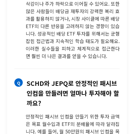
삭감이나 주가 하락으로 이어질 수 있어요. 또한
많은 사람들이 배당금 재투자의 강력한 복리 효
과를 활용하지 않거나, 시장 사이클에 따른 배당
ETF의 다른 반응을 고려하지 않는 경향이 있습
니다. 성공적인 배당 ETF 투자를 위해서는 균형
잡힌 접근법과 지속적인 학습 태도가 필요해요.
이러한 실수들을 피하고 체계적으로 접근한다
면 훨씬 더 나은 결과를 얻을 수 있습니다.
SCHD와 JEPQ로 안정적인 패시브
인컴을 만들려면 얼마나 투자해야 할
까요?
안정적인 패시브 인컴을 만들기 위한 투자 금액
은 목표 월수입과 ETF의 분배율에 따라 달라집
니다. 예를 들어, 월 50만원의 패시브 인컴을 목