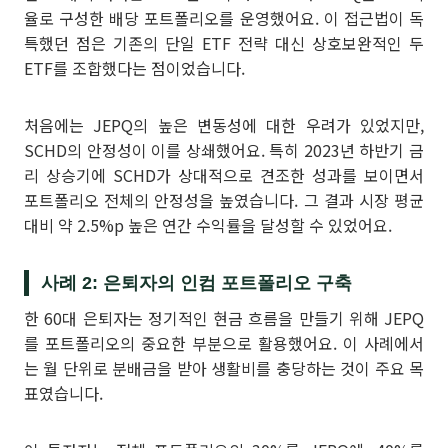
율로 구성한 배당 포트폴리오를 운영했어요. 이 접근법이 독
특했던 점은 기존의 단일 ETF 전략 대신 상호보완적인 두
ETF를 조합했다는 점이었습니다.
처음에는 JEPQ의 높은 변동성에 대한 우려가 있었지만,
SCHD의 안정성이 이를 상쇄했어요. 특히 2023년 하반기 금
리 상승기에 SCHD가 상대적으로 견조한 성과를 보이면서
포트폴리오 전체의 안정성을 높였습니다. 그 결과 시장 평균
대비 약 2.5%p 높은 연간 수익률을 달성할 수 있었어요.
사례 2: 은퇴자의 인컴 포트폴리오 구축
한 60대 은퇴자는 정기적인 현금 흐름을 만들기 위해 JEPQ
를 포트폴리오의 중요한 부분으로 활용했어요. 이 사례에서
는 월 단위로 분배금을 받아 생활비를 충당하는 것이 주요 목
표였습니다.