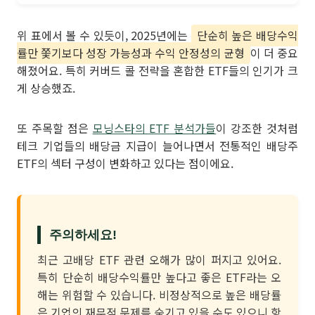
위 표에서 볼 수 있듯이, 2025년에는
단순히 높은 배당수익
률만 쫓기보다 성장 가능성과 수익 안정성의 균형
이 더 중요
해졌어요. 특히 커버드 콜 전략을 혼합한 ETF들의 인기가 크
게 상승했죠.
또 주목할 점은
모닝스타의 ETF 분석가들
이 강조한 것처럼
테크 기업들의 배당금 지급이 늘어나면서 전통적인 배당주
ETF의 섹터 구성이 변화하고 있다는 점이에요.
주의하세요!
최근 고배당 ETF 관련 오해가 많이 퍼지고 있어요.
특히 단순히 배당수익률만 높다고 좋은 ETF라는 오
해는 위험할 수 있습니다. 비정상적으로 높은 배당률
은 기업의 재무적 문제를 숨기고 있을 수도 있으니 항