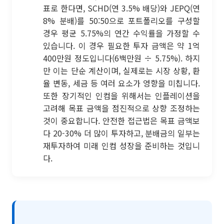
표로 한다면, SCHD(연 3.5% 배당)와 JEPQ(연
8% 분배)를 50:50으로 포트폴리오를 구성할
경우 평균 5.75%의 연간 수익률을 가정할 수
있습니다. 이 경우 필요한 투자 금액은 약 1억
400만원 정도입니다(6백만원 ÷ 5.75%). 하지
만 이는 단순 계산이며, 실제로는 시장 상황, 환
율 변동, 세금 등 여러 요소가 영향을 미칩니다.
또한 장기적인 인컴을 위해서는 인플레이션을
고려해 목표 금액을 점진적으로 상향 조정하는
것이 중요합니다. 안전한 접근법은 목표 금액보
다 20-30% 더 많이 투자하고, 분배금의 일부는
재투자하여 미래 인컴 성장을 준비하는 것입니
다.