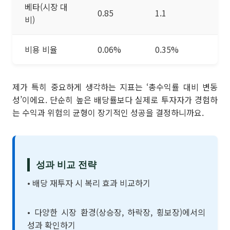
베타(시장 대
0.85
1.1
비)
비용 비율
0.06%
0.35%
제가 특히 중요하게 생각하는 지표는 ‘총수익률 대비 변동
성’이에요. 단순히 높은 배당률보다 실제로 투자자가 경험하
는 수익과 위험의 균형이 장기적인 성공을 결정하니까요.
성과 비교 전략
• 배당 재투자 시 복리 효과 비교하기
• 다양한 시장 환경(상승장, 하락장, 횡보장)에서의
성과 확인하기