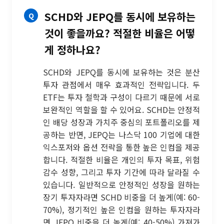
SCHD와 JEPQ를 동시에 보유하는
것이 좋을까요? 적절한 비율은 어떻
게 정하나요?
SCHD와 JEPQ를 동시에 보유하는 것은 분산
투자 관점에서 매우 효과적인 전략입니다. 두
ETF는 투자 철학과 구성이 다르기 때문에 서로
보완적인 역할을 할 수 있어요. SCHD는 안정적
인 배당 성장과 가치주 중심의 포트폴리오를 제
공하는 반면, JEPQ는 나스닥 100 기업에 대한
익스포저와 옵션 전략을 통한 높은 인컴을 제공
합니다. 적절한 비율은 개인의 투자 목표, 위험
감수 성향, 그리고 투자 기간에 따라 달라질 수
있습니다. 일반적으로 안정적인 성장을 원하는
장기 투자자라면 SCHD 비중을 더 높게(예: 60-
70%), 정기적인 높은 인컴을 원하는 투자자라
면 JEPQ 비중을 더 높게(예: 40-50%) 가져가