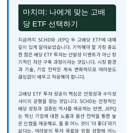
마치며: 나에게 맞는 고배
당 ETF 선택하기
지금까지 SCHD와 JEPQ 두 고배당 ETF에 대해
깊이 있게 알아보았습니다. 기억해야 할 가장 중요
한 점은 배당 ETF 투자는 단발성 이벤트가 아닌 장
기적인 자산 구축 과정이라는 것입니다. 시장 환경
과 기술, 기업 전략은 계속 변화하므로 여러분도
끊임없이 배우고 적응해야 합니다.
고배당 ETF 투자 성공의 핵심은 안정성과 수익성
사이의 균형을 찾는 것입니다. SCHD는 안정적인
배당 성장과 검증된 역사를 제공하는 반면, JEPQ
는 혁신 기업에 대한 노출과 옵션 전략을 통한 높
은 인컴을 제공해요. 둘 중 어느 것이 ‘더 좋다’라기
보다는, 여러분의 투자 목표와 위험 성향에 어느