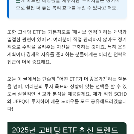
구
에 따르면 배당금을 재투자한 투자자들은 장기적
으로 훨씬 더 높은 복리 효과를 누릴 수 있다고 해요.
또한 고배당 ETF는 기본적으로 ‘패시브 인컴’이라는 개념과
밀접한 관련이 있어요. 여러분이 직접 관리하지 않아도 정기
적으로 수익을 올려주는 자산을 구축하는 것이죠. 특히 은퇴
계획이나 경제적 자유를 준비하는 분들에게는 이러한 전략적
접근이 더욱 중요해요.
오늘 이 글에서는 단순히 “어떤 ETF가 더 좋은가?”라는 질문
을 넘어, 여러분의 투자 목표와 상황에 맞는 선택을 할 수 있
도록 실질적인 비교와 분석을 제공할게요. 제가 직접 SCHD
와 JEPQ에 투자하며 배운 노하우를 모두 공유해드리겠습니
다!
2025년 고배당 ETF 최신 트렌드