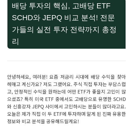
배당 투자의 핵심, 고배당 ETF
SCHD와 JEPQ 비교 분석! 전문
가들의 실전 투자 전략까지 총정
리
안녕하세요, 여러분! 요즘 저금리 시대에 배당 수익을 찾아
헤매고 계신가요? 저도 그랬어요. 주식 직접 투자는 부담스럽
고, 안정적인 수익을 원하는데 어떤 ETF가 좋을지 고민이 많
으셨죠? 특히 미국 ETF 중에서도 고배당으로 유명한 SCHD
와 신흥강자 JEPQ 사이에서 고민하시는 분들이 많더라고요.
오늘은 제가 직접 이 두 ETF에 투자하며 알게 된 진짜 유용한
정보와 비교 분석을 공유해드릴게요!