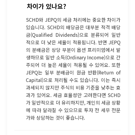
차이가 있나요?
SCHD와 JEPQ의 세금 처리에는 중요한 차이가
있습니다. SCHD의 배당금은 대부분 적격 배당
금(Qualified Dividends)으로 분류되어 일반
적으로 더 낮은 세율이 적용됩니다. 반면 JEPQ
의 분배금은 상당 부분이 옵션 프리미엄에서 발
생하므로 일반 소득(Ordinary Income)으로 간
주되어 더 높은 세율이 적용될 수 있어요. 또한
JEPQ는 일부 분배금이 원금 반환(Return of
Capital)으로 처리될 수도 있습니다. 이는 즉시
과세되지 않지만 주식의 비용 기준을 낮추는 효
과가 있어요. 세금 효율성만 고려한다면 SCHD
가 일반적으로 더 유리하지만, 개인의 세금 상황
에 따라 달라질 수 있으므로 투자 전 세무 전문
가와 상담하는 것이 좋습니다.