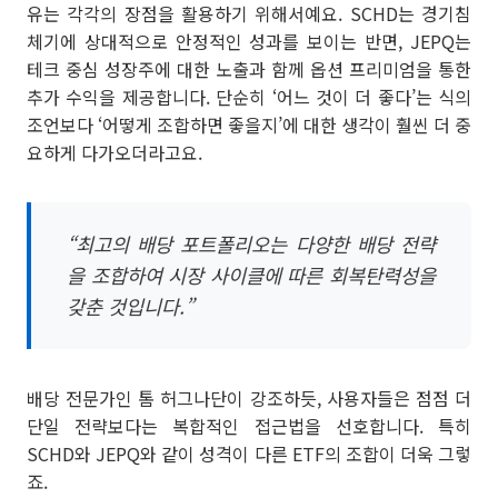
유는 각각의 장점을 활용하기 위해서예요. SCHD는 경기침
체기에 상대적으로 안정적인 성과를 보이는 반면, JEPQ는
테크 중심 성장주에 대한 노출과 함께 옵션 프리미엄을 통한
추가 수익을 제공합니다. 단순히 ‘어느 것이 더 좋다’는 식의
조언보다 ‘어떻게 조합하면 좋을지’에 대한 생각이 훨씬 더 중
요하게 다가오더라고요.
“최고의 배당 포트폴리오는 다양한 배당 전략
을 조합하여 시장 사이클에 따른 회복탄력성을
갖춘 것입니다.”
배당 전문가인 톰 허그나단이 강조하듯, 사용자들은 점점 더
단일 전략보다는 복합적인 접근법을 선호합니다. 특히
SCHD와 JEPQ와 같이 성격이 다른 ETF의 조합이 더욱 그렇
죠.