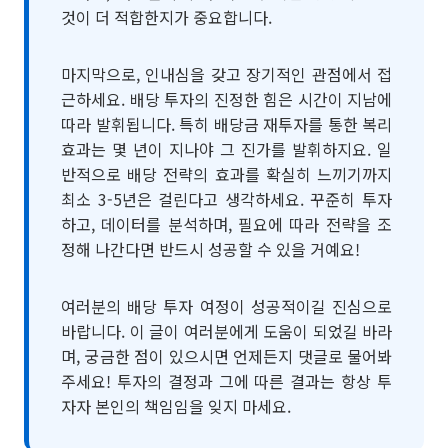
것이 더 적합한지가 중요합니다.
마지막으로, 인내심을 갖고 장기적인 관점에서 접
근하세요. 배당 투자의 진정한 힘은 시간이 지남에
따라 발휘됩니다. 특히 배당금 재투자를 통한 복리
효과는 몇 년이 지나야 그 진가를 발휘하지요. 일
반적으로 배당 전략의 효과를 확실히 느끼기까지
최소 3-5년은 걸린다고 생각하세요. 꾸준히 투자
하고, 데이터를 분석하며, 필요에 따라 전략을 조
정해 나간다면 반드시 성공할 수 있을 거예요!
여러분의 배당 투자 여정이 성공적이길 진심으로
바랍니다. 이 글이 여러분에게 도움이 되었길 바라
며, 궁금한 점이 있으시면 언제든지 댓글로 물어봐
주세요! 투자의 결정과 그에 따른 결과는 항상 투
자자 본인의 책임임을 잊지 마세요.