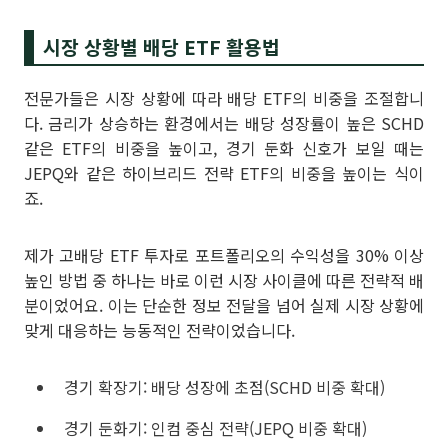
시장 상황별 배당 ETF 활용법
전문가들은 시장 상황에 따라 배당 ETF의 비중을 조절합니
다. 금리가 상승하는 환경에서는 배당 성장률이 높은 SCHD
같은 ETF의 비중을 높이고, 경기 둔화 신호가 보일 때는
JEPQ와 같은 하이브리드 전략 ETF의 비중을 높이는 식이
죠.
제가 고배당 ETF 투자로 포트폴리오의 수익성을 30% 이상
높인 방법 중 하나는 바로 이런 시장 사이클에 따른 전략적 배
분이었어요. 이는 단순한 정보 전달을 넘어 실제 시장 상황에
맞게 대응하는 능동적인 전략이었습니다.
경기 확장기: 배당 성장에 초점(SCHD 비중 확대)
경기 둔화기: 인컴 중심 전략(JEPQ 비중 확대)