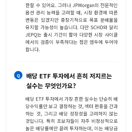
한할 수 있어요. 그러나 JPMorgan의 전문적인
옵션 관리 능력을 고려할 때, 시장 환경에 따른
변동은 있겠지만 중장기적으로 목표 분배율을
유지할 가능성이 높습니다. 다만 SCHD와 달리
JEPQ는 출시 기간이 짧아 다양한 시장 사이클
에서의 검증이 부족하다는 점은 염두에 두어야
합니다.
배당 ETF 투자에서 흔히 저지르는
실수는 무엇인가요?
배당 ETF 투자에서 가장 흔한 실수는 단순히 배
당수익률만 보고 결정하는 것, 섹터 편중을 간과
하는 것, 그리고 배당 성장성을 고려하지 않는
것입니다. 특히 초보자들이 자주 비정상적으로
높은 배당률에만 끌려 투자하는데, 이는 배당금