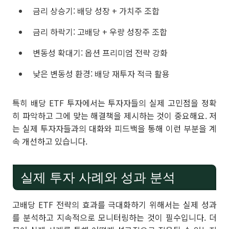
금리 상승기: 배당 성장 + 가치주 조합
금리 하락기: 고배당 + 우량 성장주 조합
변동성 확대기: 옵션 프리미엄 전략 강화
낮은 변동성 환경: 배당 재투자 적극 활용
특히 배당 ETF 투자에서는 투자자들의 실제 고민점을 정확
히 파악하고 그에 맞는 해결책을 제시하는 것이 중요해요. 저
는 실제 투자자들과의 대화와 피드백을 통해 이런 부분을 계
속 개선하고 있습니다.
실제 투자 사례와 성과 분석
고배당 ETF 전략의 효과를 극대화하기 위해서는 실제 성과
를 분석하고 지속적으로 모니터링하는 것이 필수입니다. 더