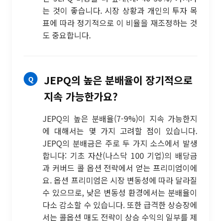
는 것이 좋습니다. 시장 상황과 개인의 투자 목
표에 따라 정기적으로 이 비율을 재조정하는 것
도 중요합니다.
JEPQ의 높은 분배율이 장기적으로
지속 가능한가요?
JEPQ의 높은 분배율(7-9%)이 지속 가능한지
에 대해서는 몇 가지 고려할 점이 있습니다.
JEPQ의 분배금은 주로 두 가지 소스에서 발생
합니다: 기초 자산(나스닥 100 기업)의 배당금
과 커버드 콜 옵션 전략에서 얻는 프리미엄이에
요. 옵션 프리미엄은 시장 변동성에 따라 달라질
수 있으므로, 낮은 변동성 환경에서는 분배율이
다소 감소할 수 있습니다. 또한 급격한 상승장에
서는 콜옵션 매도 전략이 상승 수익의 일부를 제