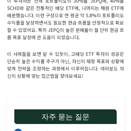
이 투자자는 전체 포트폴리오의 30%를 JEPQ에, 40%를
SCHD와 같은 전통적인 배당 ETF에, 나머지는 채권 ETF에
배분했습니다. 이런 구성으로 연 평균 약 5.8%의 포트폴리오
수익률을 달성하면서도 필요한 현금 흐름을 안정적으로 확보
할 수 있었어요. 특히 JEPQ의 높은 분배율이 월 단위 현금 흐
름 목표 달성에 큰 도움이 되었습니다.
이 사례들을 보면 알 수 있듯이, 고배당 ETF 투자의 성공은
단순히 높은 수익률 추구가 아닌, 자신의 재정 목표와 상황에
맞게 전략을 조정하는 과정에서 이루어집니다. 여러분도 자
신의 상황에 맞는 접근법을 찾아보세요!
자주 묻는 질문